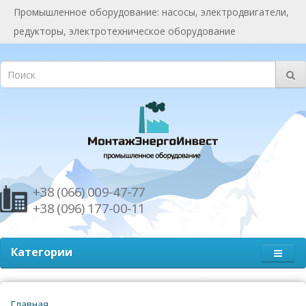
Промышленное оборудование: насосы, электродвигатели,
редукторы, электротехническое оборудование
+38 (066) 009-47-77
+38 (096) 177-00-11
Категории
Главная