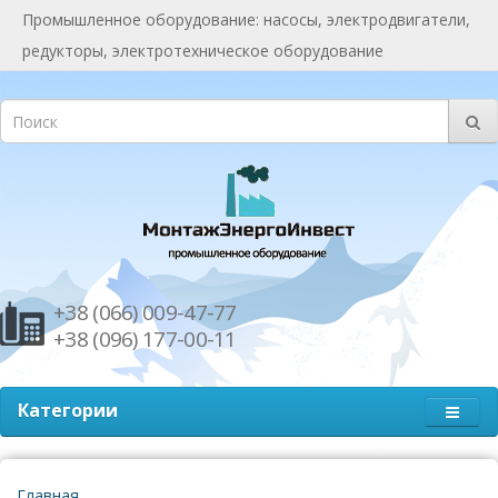
Промышленное оборудование: насосы, электродвигатели,
редукторы, электротехническое оборудование
+38 (066) 009-47-77
+38 (096) 177-00-11
Категории
Главная