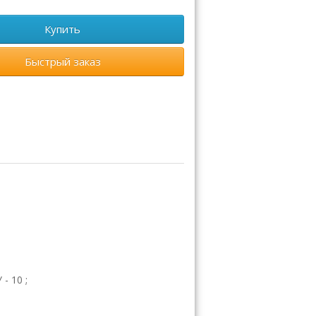
Купить
Быстрый заказ
- 10 ;