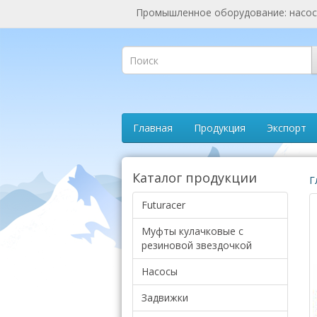
Промышленное оборудование: насосы
Главная
Продукция
Экспорт
Каталог продукции
Г
Futuracer
Муфты кулачковые с
резиновой звездочкой
Насосы
Задвижки