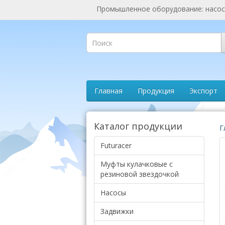
Промышленное оборудование: насосы
Главная
Продукция
Экспорт
Каталог продукции
Г
Futuracer
Муфты кулачковые с
резиновой звездочкой
Насосы
Задвижки