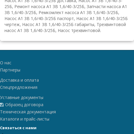
Насос А1 3В 1,6/40-3/25Б доставка, Насос А1 3В 1,6-40-3-
25Б, Ремонт насоса А1 3В 1,6/40-3/25Б, Запчасти насоса А1
3В 1,6/40-3/25Б, Ремкомлект насоса А1 3В 1,6/40-3/25Б,
Насос А1 3В 1,6/40-3/25Б паспорт, Насос А1 3В 1,6/40-3/25Б
чертеж, Насос А1 3В 1,6/40-3/25Б габариты, Трехвинтовой
насос А1 3В 1,6/40-3/25Б, Насос трехвинтовой.
О нас
Партнеры
Доставка и оплата
Спецпредложения
Уставные документы
Образец договора
Техническая документация
Каталоги и прайс-листы
Связаться с нами