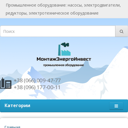
Промышленное оборудование: насосы, электродвигатели,
редукторы, электротехническое оборудование
+38 (066) 009-47-77
+38 (096) 177-00-11
Категории
Главная