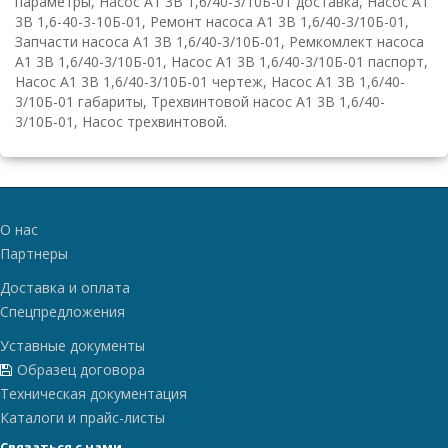
параметры, Насос А1 3В 1,6/40-3/10Б-01 доставка, Насос А1
3В 1,6-40-3-10Б-01, Ремонт насоса А1 3В 1,6/40-3/10Б-01,
Запчасти насоса А1 3В 1,6/40-3/10Б-01, Ремкомлект насоса
А1 3В 1,6/40-3/10Б-01, Насос А1 3В 1,6/40-3/10Б-01 паспорт,
Насос А1 3В 1,6/40-3/10Б-01 чертеж, Насос А1 3В 1,6/40-
3/10Б-01 габариты, Трехвинтовой насос А1 3В 1,6/40-
3/10Б-01, Насос трехвинтовой.
О нас
Партнеры
Доставка и оплата
Спецпредложения
Уставные документы
Образец договора
Техническая документация
Каталоги и прайс-листы
Связаться с нами