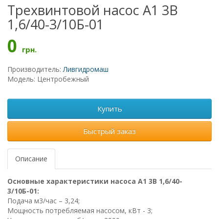
Трехвинтовой насос А1 3В
1,6/40-3/10Б-01
0
грн.
Производитель:
Ливгидромаш
Модель: Центробежный
Купить
Быстрый заказ
Описание
Основные характеристики насоса А1 3В 1,6/40-
3/10Б-01:
Подача м3/час – 3,24;
Мощность потребляемая насосом, кВт - 3;