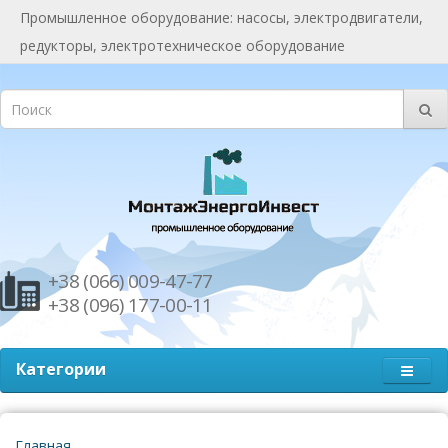
Промышленное оборудование: насосы, электродвигатели,
редукторы, электротехническое оборудование
+38 (066) 009-47-77
+38 (096) 177-00-11
Категории
Главная