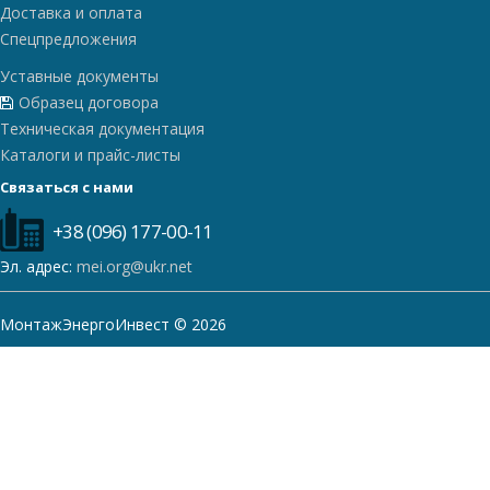
Доставка и оплата
Спецпредложения
Уставные документы
Образец договора
Техническая документация
Каталоги и прайс-листы
Связаться с нами
+38 (096) 177-00-11
Эл. адрес:
mei.org@ukr.net
МонтажЭнергоИнвест © 2026