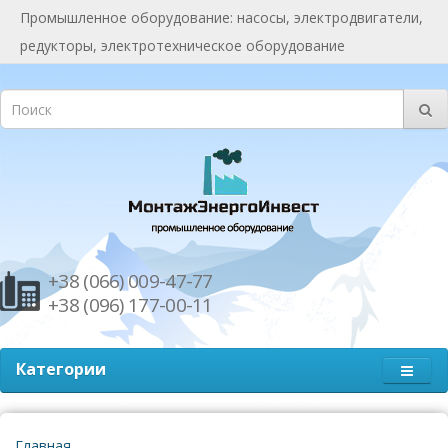
Промышленное оборудование: насосы, электродвигатели,
редукторы, электротехническое оборудование
+38 (066) 009-47-77
+38 (096) 177-00-11
Категории
Главная