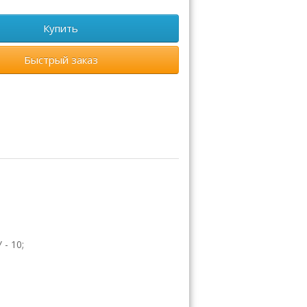
Купить
Быстрый заказ
- 10;