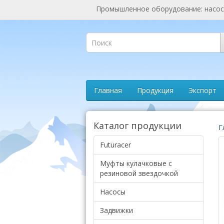
Промышленное оборудование: насосы
Главная
Продукция
Экспорт
Каталог продукции
Г
Futuracer
Муфты кулачковые с
резиновой звездочкой
Насосы
Задвижки