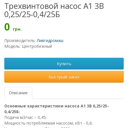
Трехвинтовой насос А1 3В
0,25/25-0,4/25Б
0
грн.
Производитель:
Ливгидромаш
Модель: Центробежный
Купить
Быстрый заказ
Описание
Основные характеристики насоса А1 3В 0,25/25-
0,4/25Б:
Подача м3/час – 0,45;
Мощность потребляемая насосом, кВт - 0,6;