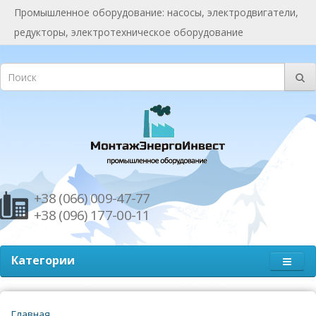
Промышленное оборудование: насосы, электродвигатели,
редукторы, электротехническое оборудование
+38 (066) 009-47-77
+38 (096) 177-00-11
Категории
Главная