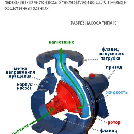
перекачивания чистой воды о температурой до 105°С в жилых и
общественных зданиях.
РАЗРЕЗ НАСОСА ТИПА К