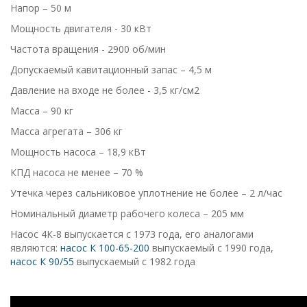
Напор – 50 м
Мощность двигателя - 30 кВт
Частота вращения - 2900 об/мин
Допускаемый кавитационный запас – 4,5 м
Давление на входе не более - 3,5 кг/см2
Масса – 90 кг
Масса агрегата – 306 кг
Мощность насоса – 18,9 кВт
КПД насоса не менее – 70 %
Утечка через сальниковое уплотнение не более – 2 л/час
Номинальный диаметр рабочего колеса – 205 мм
Насос 4К-8 выпускается с 1973 года, его аналогами
являются:
насос К 100-65-200
выпускаемый с 1990 года,
насос К 90/55
выпускаемый с 1982 года