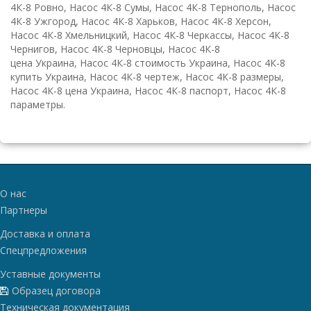
4К-8 Ровно, Насос 4К-8 Сумы, Насос 4К-8 Тернополь, Насос
4К-8 Ужгород, Насос 4К-8 Харьков, Насос 4К-8 Херсон,
Насос 4К-8 Хмельницкий, Насос 4К-8 Черкассы, Насос 4К-8
Чернигов, Насос 4К-8 Черновцы, Насос 4К-8
цена Украина, Насос 4К-8 стоимость Украина, Насос 4К-8
купить Украина, Насос 4К-8 чертеж, Насос 4К-8 размеры,
Насос 4К-8 цена Украина, Насос 4К-8 паспорт, Насос 4К-8
параметры.
О нас
Партнеры
Доставка и оплата
Спецпредложения
Уставные документы
Образец договора
Техническая документация