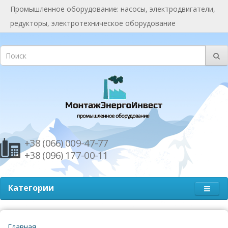
Промышленное оборудование: насосы, электродвигатели,
редукторы, электротехническое оборудование
+38 (066) 009-47-77
+38 (096) 177-00-11
Категории
Главная