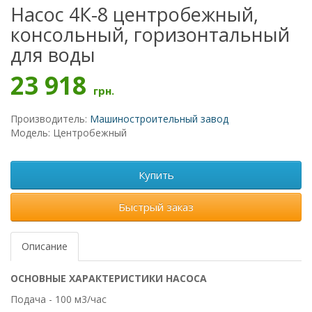
Насос 4К-8 центробежный,
консольный, горизонтальный
для воды
23 918
грн.
Производитель:
Машиностроительный завод
Модель: Центробежный
Купить
Быстрый заказ
Описание
ОСНОВНЫЕ ХАРАКТЕРИСТИКИ НАСОСА
Подача - 100 м3/час