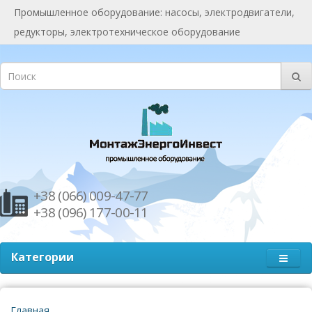
Промышленное оборудование: насосы, электродвигатели,
редукторы, электротехническое оборудование
+38 (066) 009-47-77
+38 (096) 177-00-11
Категории
Главная