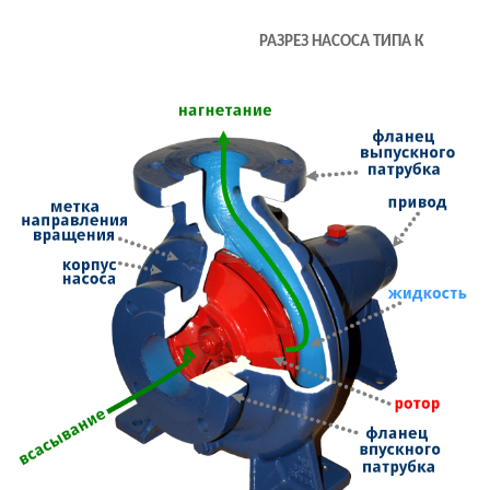
РАЗРЕЗ НАСОСА ТИПА К