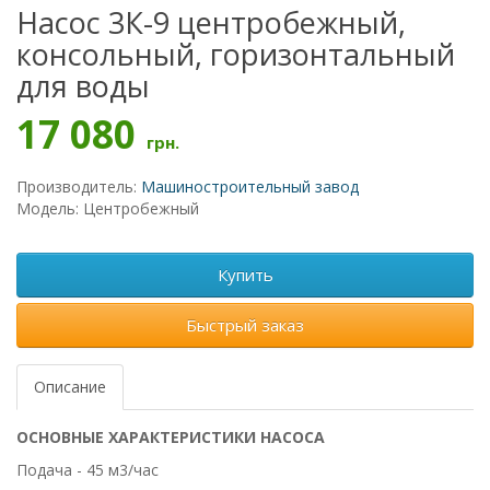
Насос 3К-9 центробежный,
консольный, горизонтальный
для воды
17 080
грн.
Производитель:
Машиностроительный завод
Модель: Центробежный
Купить
Быстрый заказ
Описание
ОСНОВНЫЕ ХАРАКТЕРИСТИКИ НАСОСА
Подача - 45 м3/час