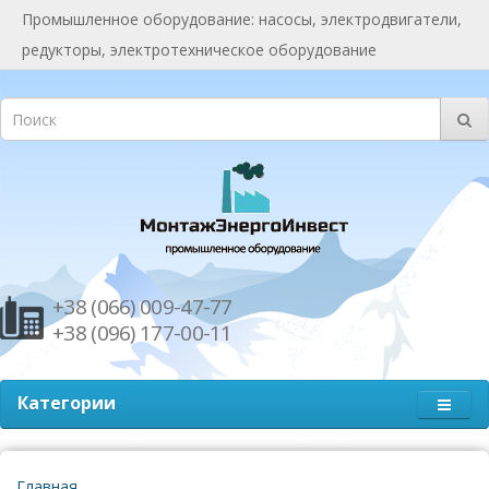
Промышленное оборудование: насосы, электродвигатели,
редукторы, электротехническое оборудование
+38 (066) 009-47-77
+38 (096) 177-00-11
Категории
Главная