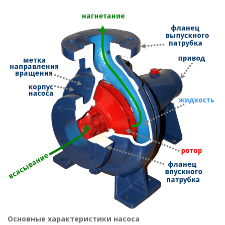
Основные характеристики насоса