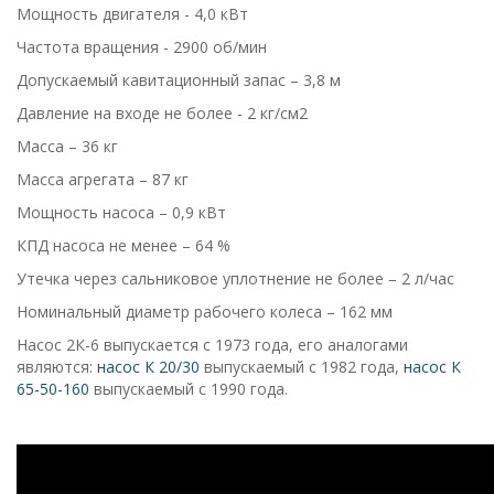
Мощность двигателя - 4,0 кВт
Частота вращения - 2900 об/мин
Допускаемый кавитационный запас – 3,8 м
Давление на входе не более - 2 кг/см2
Масса – 36 кг
Масса агрегата – 87 кг
Мощность насоса – 0,9 кВт
КПД насоса не менее – 64 %
Утечка через сальниковое уплотнение не более – 2 л/час
Номинальный диаметр рабочего колеса – 162 мм
Насос 2К-6 выпускается с 1973 года, его аналогами
являются:
насос К 20/30
выпускаемый с 1982 года,
насос К
65-50-160
выпускаемый с 1990 года.