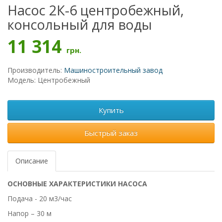
Насос 2К-6 центробежный,
консольный для воды
11 314
грн.
Производитель:
Машиностроительный завод
Модель: Центробежный
Купить
Быстрый заказ
Описание
ОСНОВНЫЕ ХАРАКТЕРИСТИКИ НАСОСА
Подача - 20 м3/час
Напор – 30 м