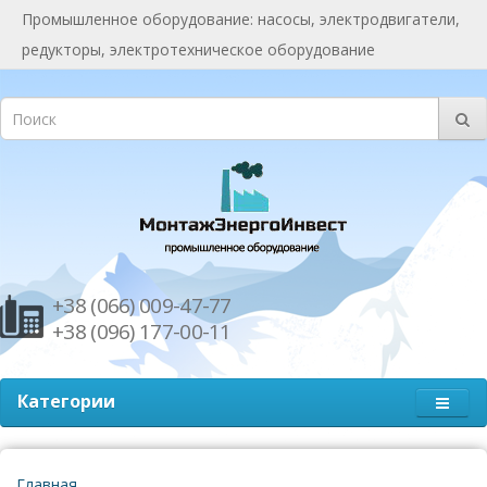
Промышленное оборудование: насосы, электродвигатели,
редукторы, электротехническое оборудование
+38 (066) 009-47-77
+38 (096) 177-00-11
Категории
Главная