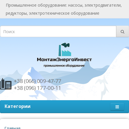
Промышленное оборудование: насосы, электродвигатели,
редукторы, электротехническое оборудование
+38 (066) 009-47-77
+38 (096) 177-00-11
Категории
Главная