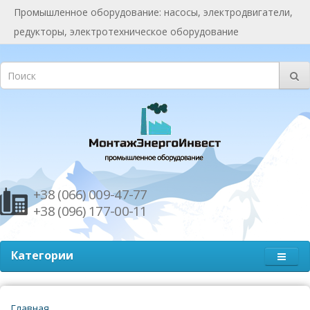
Промышленное оборудование: насосы, электродвигатели,
редукторы, электротехническое оборудование
+38 (066) 009-47-77
+38 (096) 177-00-11
Категории
Главная