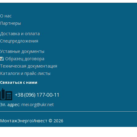
О нас
Партнеры
Доставка и оплата
Спецпредложения
Уставные документы
Образец договора
Техническая документация
Каталоги и прайс-листы
Связаться с нами
+38 (096) 177-00-11
Эл. адрес:
mei.org@ukr.net
МонтажЭнергоИнвест © 2026