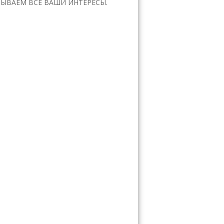
ЫВАЕМ ВСЕ ВАШИ ИНТЕРЕСЫ.