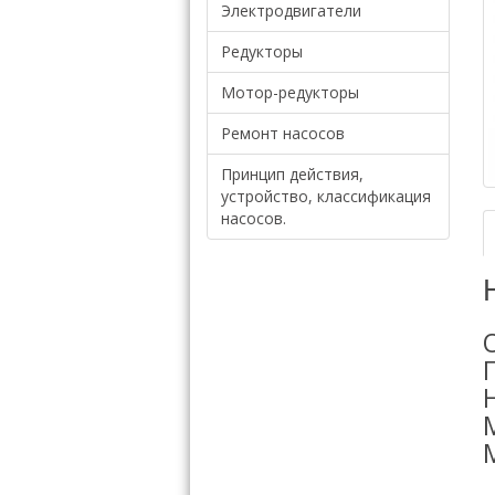
Электродвигатели
Редукторы
Мотор-редукторы
Ремонт насосов
Принцип действия,
устройство, классификация
насосов.
М