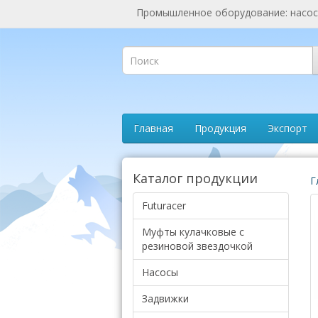
Промышленное оборудование: насосы
Главная
Продукция
Экспорт
Каталог продукции
Г
Futuracer
Муфты кулачковые с
резиновой звездочкой
Насосы
Задвижки