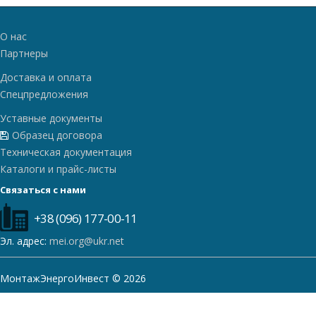
О нас
Партнеры
Доставка и оплата
Спецпредложения
Уставные документы
Образец договора
Техническая документация
Каталоги и прайс-листы
Связаться с нами
+38 (096) 177-00-11
Эл. адрес:
mei.org@ukr.net
МонтажЭнергоИнвест © 2026