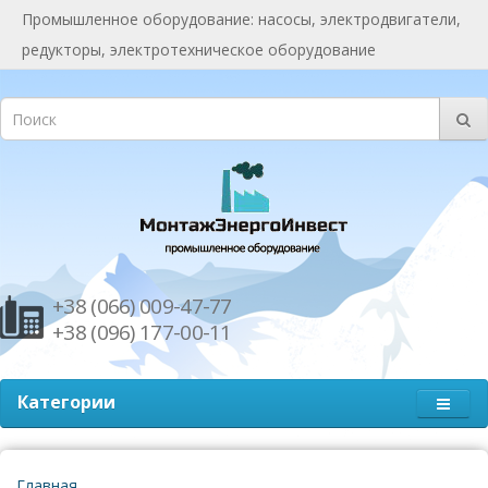
Промышленное оборудование: насосы, электродвигатели,
редукторы, электротехническое оборудование
+38 (066) 009-47-77
+38 (096) 177-00-11
Категории
Главная