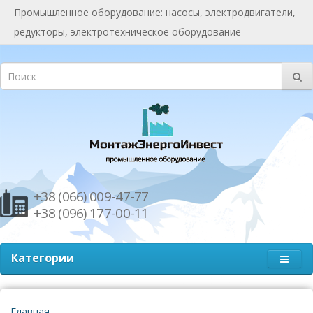
Промышленное оборудование: насосы, электродвигатели,
редукторы, электротехническое оборудование
+38 (066) 009-47-77
+38 (096) 177-00-11
Категории
Главная