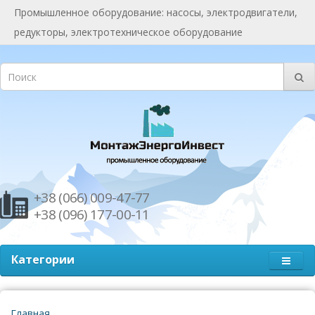
Промышленное оборудование: насосы, электродвигатели,
редукторы, электротехническое оборудование
+38 (066) 009-47-77
+38 (096) 177-00-11
Категории
Главная