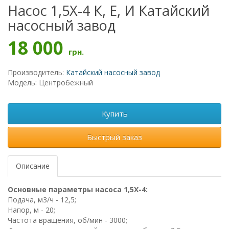
Насос 1,5Х-4 К, Е, И Катайский
насосный завод
18 000
грн.
Производитель:
Катайский насосный завод
Модель: Центробежный
Купить
Быстрый заказ
Описание
Основные параметры насоса 1,5Х-4:
Подача, м3/ч - 12,5;
Напор, м - 20;
Частота вращения, об/мин - 3000;