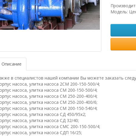
Производит
Модель: Це
Описание
акже в специалистов нашей компании Вы можете заказать след
орпус насоса, улитка насоса 2СМ 200-150-500/4;
орпус насоса, улитка насоса СМ 200-150-500/4;
орпус насоса, улитка насоса СМ 250-200-400/4;
орпус насоса, улитка насоса СМ 250-200-400/6;
орпус насоса, улитка насоса СМ 200-150-540/4;
орпус насоса, улитка насоса СД 450/95х2;
орпус насоса, улитка насоса СД 32/40;
орпус насоса, улитка насоса СМС 200-150-500/4;
орпус насоса, улитка насоса СДП 16/25;