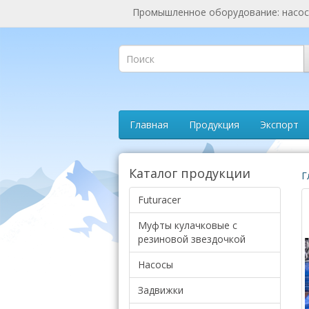
Промышленное оборудование: насосы
Главная
Продукция
Экспорт
Каталог продукции
Г
Futuracer
Муфты кулачковые с
резиновой звездочкой
Насосы
Задвижки