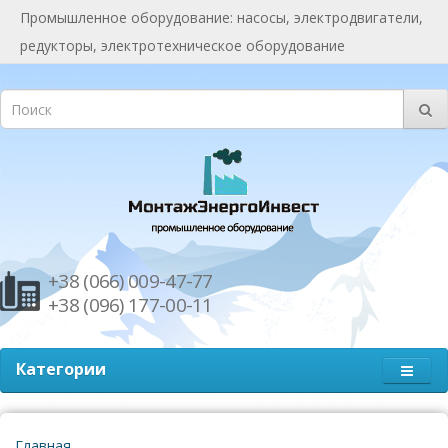
Промышленное оборудование: насосы, электродвигатели,
редукторы, электротехническое оборудование
+38 (066) 009-47-77
+38 (096) 177-00-11
Категории
Главная