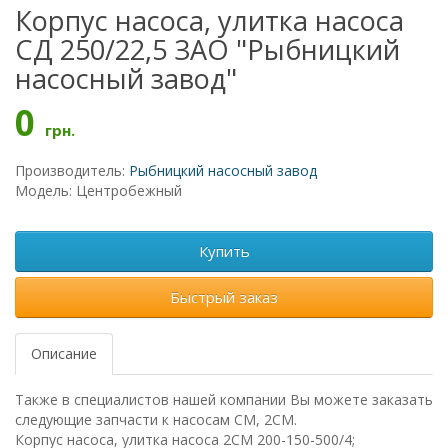
Корпус насоса, улитка насоса
СД 250/22,5 ЗАО "Рыбницкий
насосный завод"
0
грн.
Производитель:
Рыбницкий насосный завод
Модель: Центробежный
Купить
Быстрый заказ
Описание
Также в специалистов нашей компании Вы можете заказать
следующие запчасти к насосам СМ, 2СМ.
Корпус насоса, улитка насоса 2СМ 200-150-500/4;