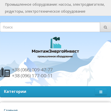
Промышленное оборудование: насосы, электродвигатели,
редукторы, электротехническое оборудование
+38 (066) 009-47-77
+38 (096) 177-00-11
Категории
Главная