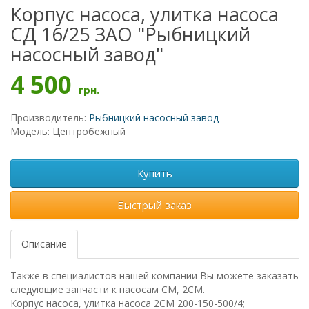
Корпус насоса, улитка насоса
СД 16/25 ЗАО "Рыбницкий
насосный завод"
4 500
грн.
Производитель:
Рыбницкий насосный завод
Модель: Центробежный
Купить
Быстрый заказ
Описание
Также в специалистов нашей компании Вы можете заказать
следующие запчасти к насосам СМ, 2СМ.
Корпус насоса, улитка насоса 2СМ 200-150-500/4;