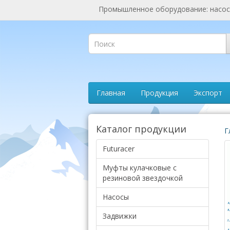
Промышленное оборудование: насосы
Главная
Продукция
Экспорт
Каталог продукции
Г
Futuracer
Муфты кулачковые с
резиновой звездочкой
Насосы
Задвижки