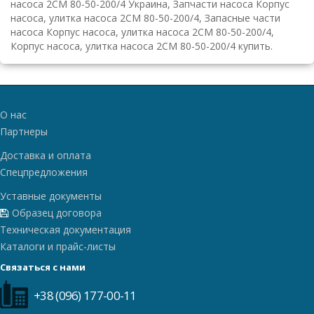
насоса 2СМ 80-50-200/4 Украина, Запчасти насоса Корпус
насоса, улитка насоса 2СМ 80-50-200/4, Запасные части
насоса Корпус насоса, улитка насоса 2СМ 80-50-200/4,
Корпус насоса, улитка насоса 2СМ 80-50-200/4 купить.
О нас
Партнеры
Доставка и оплата
Спецпредложения
Уставные документы
Образец договора
Техническая документация
Каталоги и прайс-листы
Связаться с нами
+38 (096) 177-00-11