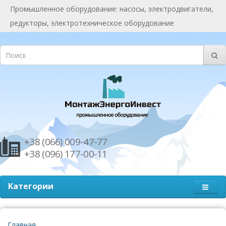
Промышленное оборудование: насосы, электродвигатели,
редукторы, электротехническое оборудование
+38 (066) 009-47-77
+38 (096) 177-00-11
Категории
Главная