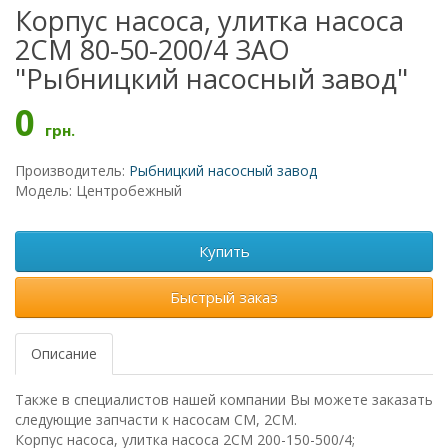
Корпус насоса, улитка насоса
2СМ 80-50-200/4 ЗАО
"Рыбницкий насосный завод"
0
грн.
Производитель:
Рыбницкий насосный завод
Модель: Центробежный
Купить
Быстрый заказ
Описание
Также в специалистов нашей компании Вы можете заказать
следующие запчасти к насосам СМ, 2СМ.
Корпус насоса, улитка насоса 2СМ 200-150-500/4;