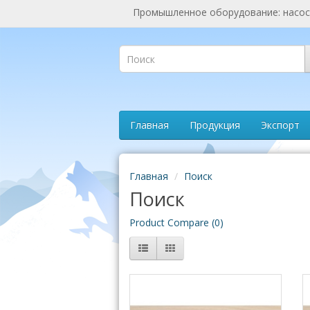
Промышленное оборудование: насосы
Главная
Продукция
Экспорт
Главная
Поиск
Поиск
Product Compare (0)