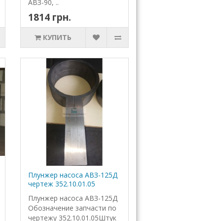
АВЗ-90, ..
1814 грн.
КУПИТЬ
Плунжер насоса АВЗ-125Д
чертеж 352.10.01.05
Плунжер насоса АВЗ-125Д
Обозначение запчасти по
чертежу 352.10.01.05Штук