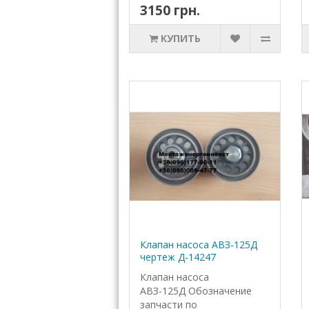
3150 грн.
КУПИТЬ
Клапан насоса АВЗ-125Д
чертеж Д-14247
Клапан насоса
АВЗ-125Д Обозначение
запчасти по