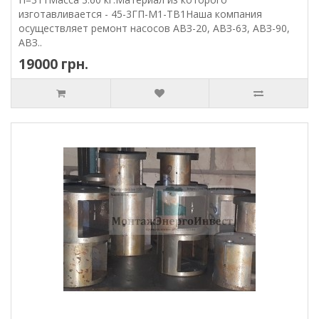
изготавливается - 45-3ГП-М1-ТВ1Наша компания
осуществляет ремонт насосов АВЗ-20, АВЗ-63, АВЗ-90,
АВЗ..
19000 грн.