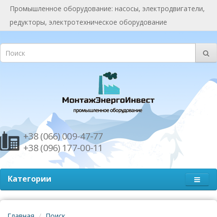
Промышленное оборудование: насосы, электродвигатели,
редукторы, электротехническое оборудование
+38 (066) 009-47-77
+38 (096) 177-00-11
Категории
Главная
Поиск