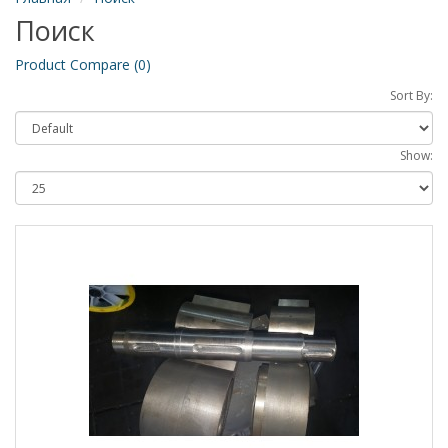
Поиск
Product Compare (0)
Sort By:
Show: