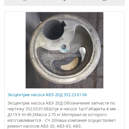
Эксцентрик насоса АВЗ-20Д 352.23.01.06
Эксцентрик насоса АВЗ-20Д Обозначение запчасти по
чертежу 352.03.01.06Штук в насосе 1штГабариты в мм. -
Д119.9 Н=49.2Масса 2.75 кг.Материал из которого
изготавливается - СЧ 20Наша компания осуществляет
ремонт насосов АВЗ-20, АВЗ-63, АВЗ..