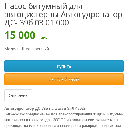
Насос битумный для
автоцистерны Автогудронатор
ДС- 39б 03.01.000
15 000
грн.
Модель: Шестеренный
Купить
Быстрый заказ
Описание
Автогудронатор ДС-39Б на шасси ЗиЛ-43362,
ЗиЛ-432932
предназначен для транспортирования жидких битумных
материалов в горячем (до +200°С ) и холодном состоянии с мест
производства или хранения и равномерного распределения их при