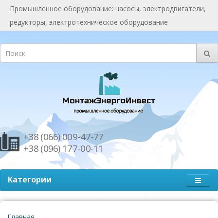
Промышленное оборудование: насосы, электродвигатели,
редукторы, электротехническое оборудование
+38 (066) 009-47-77
+38 (096) 177-00-11
Категории
Главная