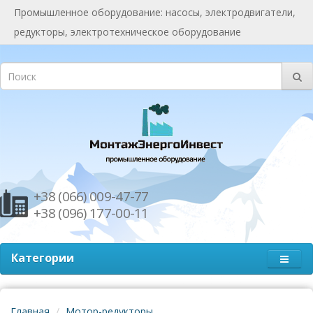
Промышленное оборудование: насосы, электродвигатели,
редукторы, электротехническое оборудование
+38 (066) 009-47-77
+38 (096) 177-00-11
Категории
Главная
Мотор-редукторы