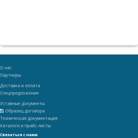
О нас
Партнеры
Доставка и оплата
Спецпредложения
Уставные документы
Образец договора
Техническая документация
Каталоги и прайс-листы
Связаться с нами