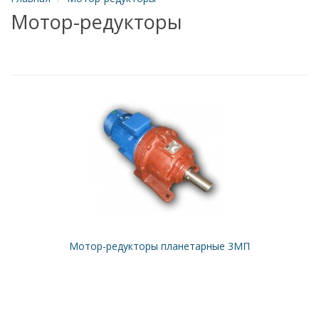
Мотор-редукторы
Мотор-редукторы планетарные 3МП