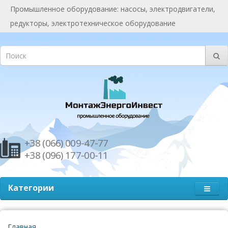
Промышленное оборудование: насосы, электродвигатели,
редукторы, электротехническое оборудование
+38 (066) 009-47-77
+38 (096) 177-00-11
Категории
Главная