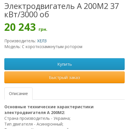
Электродвигатель А 200M2 37
кВт/3000 об
20 243
грн.
Производитель:
ХЕЛЗ
Модель: С короткозамкнутым ротором
Купить
Быстрый заказ
Описание
Основные технические характеристики
электродвигателя А 200M2:
Страна производитель - Украина;
Тип двигателя - Асинхронный;