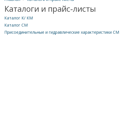
Каталоги и прайс-листы
Каталог К/ КМ
Каталог СМ
Присоединительные и гидравлические характеристики СМ