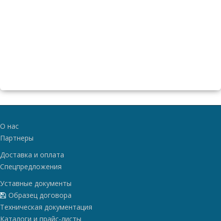
О нас
Партнеры
Доставка и оплата
Спецпредложения
Уставные документы
Образец договора
Техническая документация
Каталоги и прайс-листы