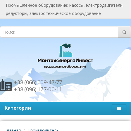
Промышленное оборудование: насосы, электродвигатели,
редукторы, электротехническое оборудование
+38 (066) 009-47-77
+38 (096) 177-00-11
Категории
Главная
Производитель