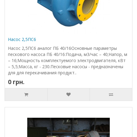
Насос 2,5ПС6
Насос 2,5ПС6 аналог ПБ 40/16Основные параметры
пескового насоса ПБ 40/16:Подача, м3/час – 40;Напор, м
– 16;Мощность комплектуемого электродвигателя, кВт
– 5,5;Масса, кг - 230.Песковые насосы - предназначены
для для перекачивания продукт..
0 грн.