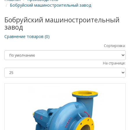
Бобруйский машиностроительный завод
Бобруйский машиностроительный
завод
Сравнение товаров (0)
Сортировка:
На странице: