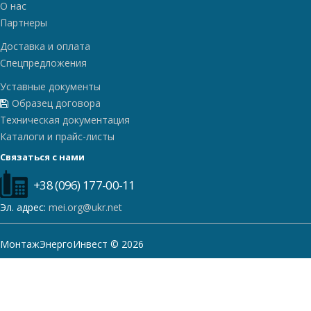
О нас
Партнеры
Доставка и оплата
Спецпредложения
Уставные документы
Образец договора
Техническая документация
Каталоги и прайс-листы
Связаться с нами
+38 (096) 177-00-11
Эл. адрес:
mei.org@ukr.net
МонтажЭнергоИнвест © 2026