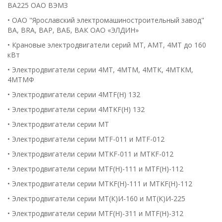
ВА225 ОАО ВЭМЗ
• ОАО "Ярославский электромашиностроительный завод"
ВА, BRA, ВАР, ВАБ, ВАК ОАО «ЭЛДИН»
• Крановые электродвигатели серий МТ, АМТ, 4МТ до 160
кВт
• Электродвигатели серии 4МТ, 4МТМ, 4МТК, 4МТКМ,
4МТМФ
• Электродвигатели серии 4МТF(H) 132
• Электродвигатели серии 4МТKF(H) 132
• Электродвигатели серии МТ
• Электродвигатели серии MTF-011 и МТF-012
• Электродвигатели серии MTKF-011 и МТKF-012
• Электродвигатели серии MTF(H)-111 и МТF(H)-112
• Электродвигатели серии MTKF(H)-111 и МТKF(H)-112
• Электродвигатели серии МТ(К)И-160 и МТ(К)И-225
• Электродвигатели серии MTF(H)-311 и МТF(H)-312