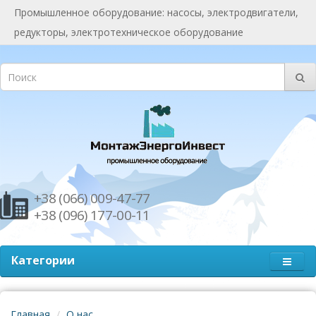
Промышленное оборудование: насосы, электродвигатели,
редукторы, электротехническое оборудование
+38 (066) 009-47-77
+38 (096) 177-00-11
Категории
Главная
О нас