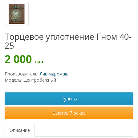
Торцевое уплотнение Гном 40-
25
2 000
грн.
Производитель:
Ливгидромаш
Модель: Центробежный
Купить
Быстрый заказ
Описание