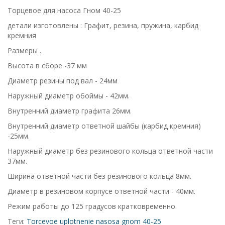
Торцевое для насоса Гном 40-25
детали изготовлены : Графит, резина, пружина, карбид
кремния
Размеры .
Высота в сборе -37 мм
Диаметр резины под вал - 24мм
Наружный диаметр обоймы - 42мм.
Внутренний диаметр графита 26мм.
Внутренний диаметр ответной шайбы (карбид кремния)
-25мм.
Наружный диаметр без резинового кольца ответной части
37мм.
Ширина ответной части без резинового кольца 8мм.
Диаметр в резиновом корпусе ответной части - 40мм.
Режим работы до 125 градусов кратковременно.
Теги:
Torcevoe uplotnenie nasosa gnom 40-25