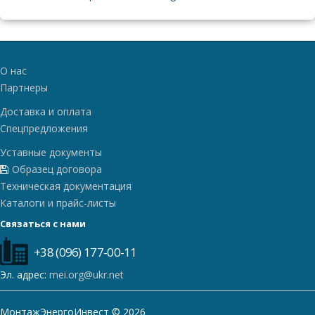
О нас
Партнеры
Доставка и оплата
Спецпредложения
Уставные документы
Образец договора
Техническая документация
Каталоги и прайс-листы
Связаться с нами
+38 (096) 177-00-11
Эл. адрес:
mei.org@ukr.net
МонтажЭнергоИнвест © 2026