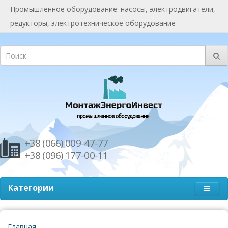
Промышленное оборудование: насосы, электродвигатели,
редукторы, электротехническое оборудование
+38 (066) 009-47-77
+38 (096) 177-00-11
Категории
Главная