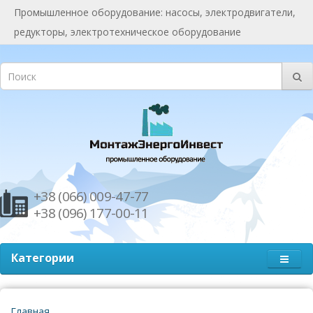
Промышленное оборудование: насосы, электродвигатели,
редукторы, электротехническое оборудование
+38 (066) 009-47-77
+38 (096) 177-00-11
Категории
Главная