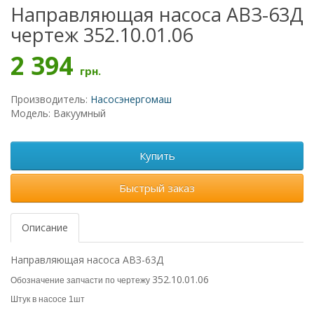
Направляющая насоса АВЗ-63Д
чертеж 352.10.01.06
2 394
грн.
Производитель:
Насосэнергомаш
Модель: Вакуумный
Купить
Быстрый заказ
Описание
Направляющая насоса АВЗ-63Д
352.10.01.06
Обозначение запчасти по чертежу
Штук в насосе 1шт