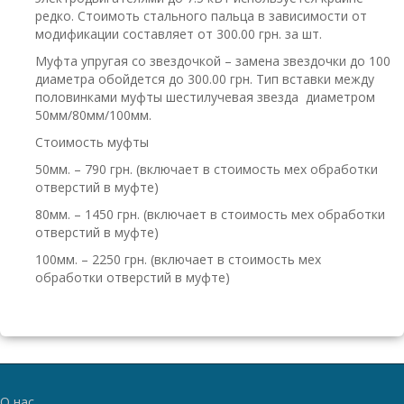
редко. Стоимоть стального пальца в зависимости от
модификации составляет от 300.00 грн. за шт.
Муфта упругая со звездочкой – замена звездочки до 100
диаметра обойдется до 300.00 грн. Тип вставки между
половинками муфты шестилучевая звезда диаметром
50мм/80мм/100мм.
Стоимость муфты
50мм. – 790 грн. (включает в стоимость мех обработки
отверстий в муфте)
80мм. – 1450 грн. (включает в стоимость мех обработки
отверстий в муфте)
100мм. – 2250 грн. (включает в стоимость мех
обработки отверстий в муфте)
О нас