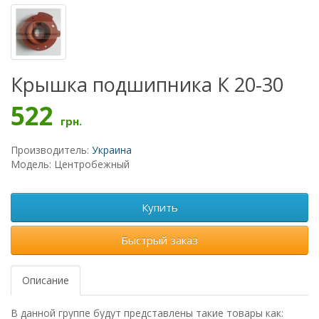
Крышка подшипника К 20-30
522
грн.
Производитель:
Украина
Модель: Центробежный
Купить
Быстрый заказ
Описание
В данной группе будут представлены такие товары как: