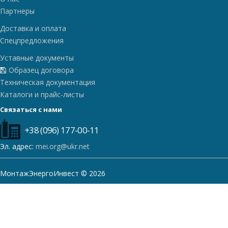
Партнеры
Доставка и оплата
Спецпредложения
Уставные документы
Образец договора
Техническая документация
Каталоги и прайс-листы
Связаться с нами
+38 (096) 177-00-11
Эл. адрес:
mei.org@ukr.net
МонтажЭнергоИнвест © 2026