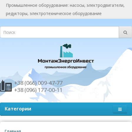
Промышленное оборудование: насосы, электродвигатели,
редукторы, электротехническое оборудование
+38 (066) 009-47-77
+38 (096) 177-00-11
Категории
Главная