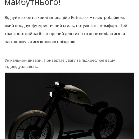
майбутнього!
Відчуйте себе на хвилі інновацій з Futuracer – електробайком,
який поєднує футуристичний стиль, потужність і комфорт. Цей
транспортний засіб створений для тих, хто хоче виділятися та
насолоджуватися кожною поїздкою.
Унікальний дизайн: Привертає увагу та підкреслює вашу
індивідуальність.