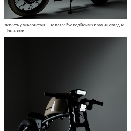
Легкість у використанні: Не потребує водійських прав чи складної
підготовки.