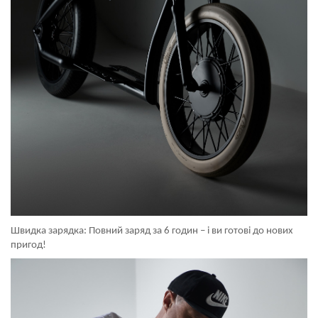
Швидка зарядка: Повний заряд за 6 годин – і ви готові до нових
пригод!