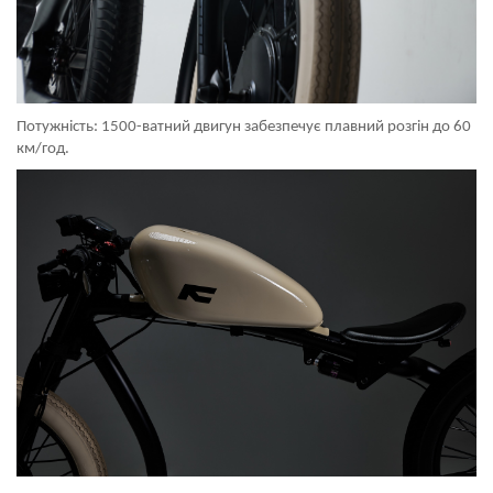
Потужність: 1500-ватний двигун забезпечує плавний розгін до 60
км/год.