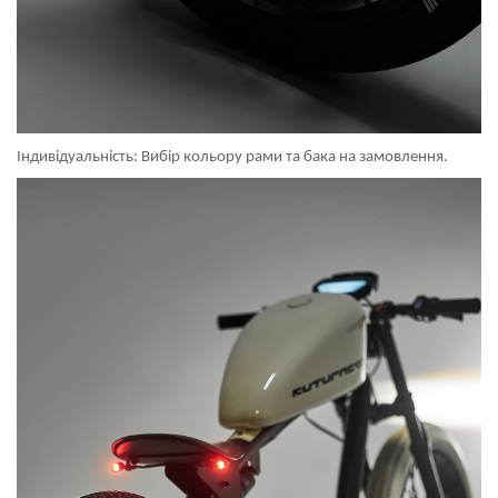
Індивідуальність: Вибір кольору рами та бака на замовлення.