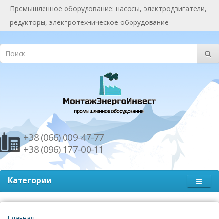
Промышленное оборудование: насосы, электродвигатели,
редукторы, электротехническое оборудование
+38 (066) 009-47-77
+38 (096) 177-00-11
Категории
Главная