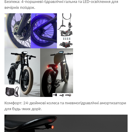
Безпека: 4-поршневі гідравлічні гальма та LED-освітлення для
вечірніх поїздок.
Комфорт: 24-дюймові колеса та пневмогідравлічні амортизатори
для будь-яких доріг.