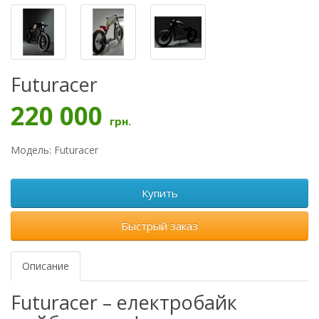
Futuracer
220 000
грн.
Модель: Futuracer
Купить
Быстрый заказ
Описание
Futuracer – електробайк